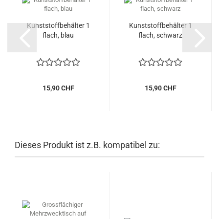
Kunststoffbehälter 1
Kunststoffbehälter 1
flach, blau
flach, schwarz
15,90 CHF
15,90 CHF
Dieses Produkt ist z.B. kompatibel zu: