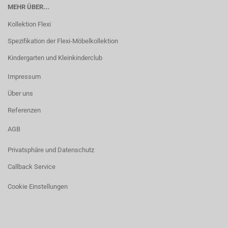
MEHR ÜBER...
Kollektion Flexi
Spezifikation der Flexi-Möbelkollektion
Kindergarten und Kleinkinderclub
Impressum
Über uns
Referenzen
AGB
Privatsphäre und Datenschutz
Callback Service
Cookie Einstellungen