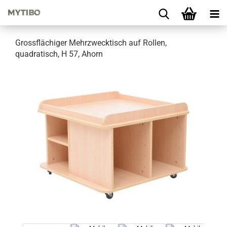
Grossflächiger Mehrzwecktisch auf Rollen,
quadratisch, H 57, Ahorn