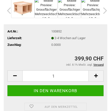
Art.Nr.:
100852
Lieferzeit:
2-4 Wochen auf Lager
Zuschlag:
0.0000
399,90 CHF
inkl. 8.1% MwSt. zzgl.
Versand
AUF DEN MERKZETTEL