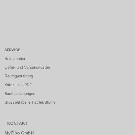
SERVICE
Reklamation
Liefer- und Versandkosten
Raumgestaltung
Katalog als PDF
Bastelanleitungen
Grössentabelle Tische/Stühle
KONTAKT
MyTibo GmbH