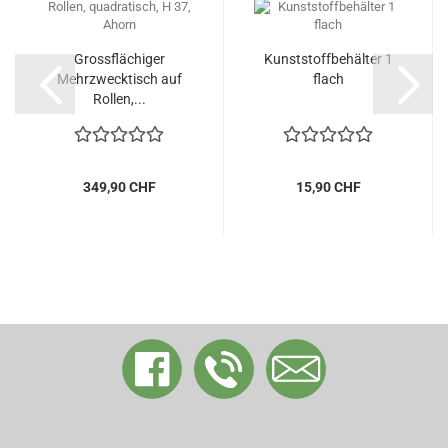
Grossflächiger
Kunststoffbehälter 1
Mehrzwecktisch auf
flach
Rollen,...
349,90 CHF
15,90 CHF