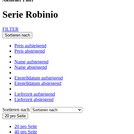
Serie Robinio
FILTER
Sortieren nach
Preis aufsteigend
Preis absteigend
Name aufsteigend
Name absteigend
Einstelldatum aufsteigend
Einstelldatum absteigend
Lieferzeit aufsteigend
Lieferzeit absteigend
Sortieren nach
20 pro Seite
20 pro Seite
40 pro Seite