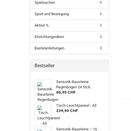
Spielsachen
Sport und Bewegung
Aktion %
Einrichtungsideen
Bastelanleitungen
Bestseller
Sensorik-Bausteine
Regenbogen 24 Stck.
65,90 CHF
Tisch-Leuchtpaneel - A3
239,90 CHF
Sensorik-Bausteine – 16