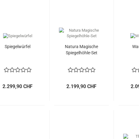
Spiegelwürfel
Natura Magische
Was
Spiegelhöhle-Set
2.299,90 CHF
2.199,90 CHF
2.0