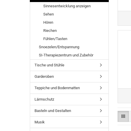
Sinnesentwicklung anzeigen
Sehen
Hören
Riechen
Fühlen/Tasten
Snoezelen/Entspannung
SI-Therapiezentrum und Zubehör
Tische und Stühle
Garderoben
Teppiche und Bodenmatten
Lärmschutz
Basteln und Gestalten
Musik