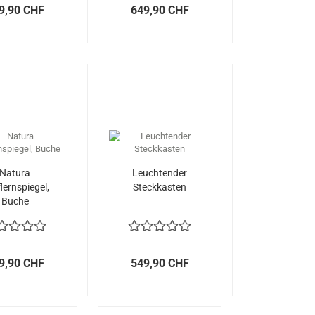
9,90 CHF
649,90 CHF
Natura
Leuchtender
lernspiegel,
Steckkasten
Buche
9,90 CHF
549,90 CHF