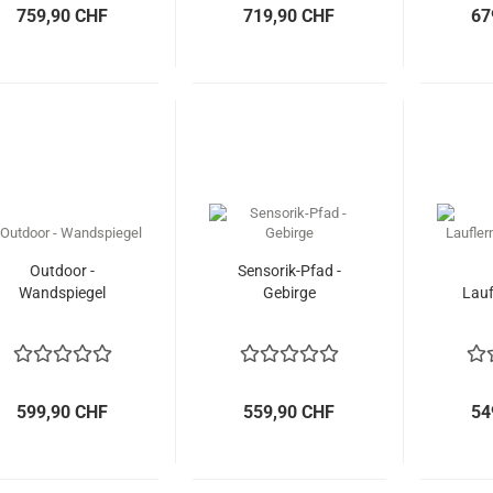
759,90 CHF
719,90 CHF
67
Outdoor -
Sensorik-Pfad -
Wandspiegel
Gebirge
Lauf
599,90 CHF
559,90 CHF
54