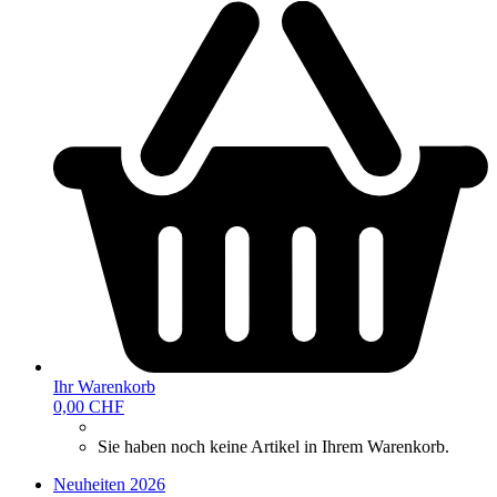
Ihr Warenkorb
0,00 CHF
Sie haben noch keine Artikel in Ihrem Warenkorb.
Neuheiten 2026