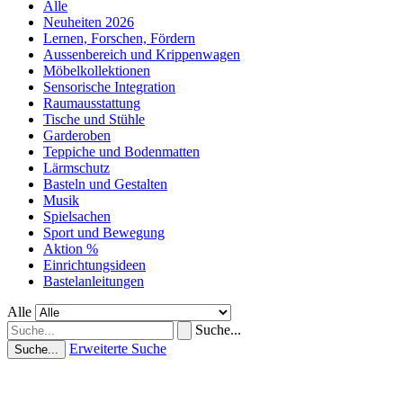
Alle
Neuheiten 2026
Lernen, Forschen, Fördern
Aussenbereich und Krippenwagen
Möbelkollektionen
Sensorische Integration
Raumausstattung
Tische und Stühle
Garderoben
Teppiche und Bodenmatten
Lärmschutz
Basteln und Gestalten
Musik
Spielsachen
Sport und Bewegung
Aktion %
Einrichtungsideen
Bastelanleitungen
Alle
Suche...
Erweiterte Suche
Suche...