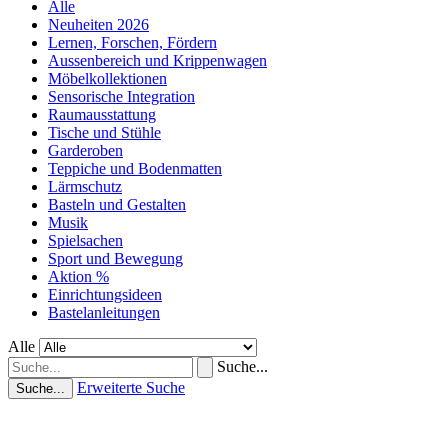
Alle
Neuheiten 2026
Lernen, Forschen, Fördern
Aussenbereich und Krippenwagen
Möbelkollektionen
Sensorische Integration
Raumausstattung
Tische und Stühle
Garderoben
Teppiche und Bodenmatten
Lärmschutz
Basteln und Gestalten
Musik
Spielsachen
Sport und Bewegung
Aktion %
Einrichtungsideen
Bastelanleitungen
Alle
Suche...
Erweiterte Suche
Suche...