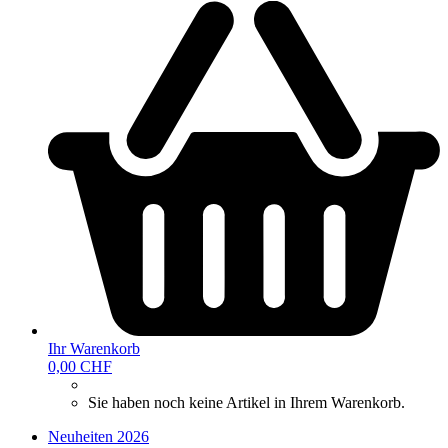
Ihr Warenkorb
0,00 CHF
Sie haben noch keine Artikel in Ihrem Warenkorb.
Neuheiten 2026