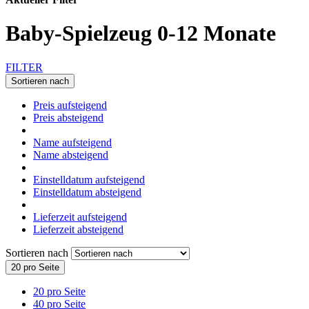
Baby-Spielzeug 0-12 Monate
FILTER
Sortieren nach
Preis aufsteigend
Preis absteigend
Name aufsteigend
Name absteigend
Einstelldatum aufsteigend
Einstelldatum absteigend
Lieferzeit aufsteigend
Lieferzeit absteigend
Sortieren nach
20 pro Seite
20 pro Seite
40 pro Seite