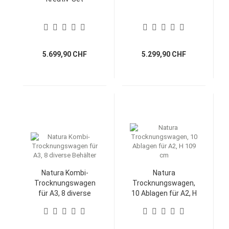
5.699,90 CHF
5.299,90 CHF
Natura Kombi-
Natura
Trocknungswagen
Trocknungswagen,
für A3, 8 diverse
10 Ablagen für A2, H
Behälter
109 cm