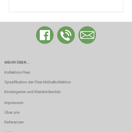
MEHR ÜBER...
Kollektion Flexi
Spezifikation der Flexi-Möbelkollektion
Kindergarten und Kleinkinderclub
Impressum
Über uns
Referenzen