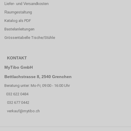
Liefer- und Versandkosten
Raumgestaltung
Katalog als PDF
Bastelanleitungen
Grössentabelle Tische/Stühle
KONTAKT
MyTibo GmbH
Bettlachstrasse 8, 2540 Grenchen
Beratung unter: Mo-Fr, 09:00 - 16:00 Uhr
032 622 0484
032 677 0442
verkauf@mytibo.ch