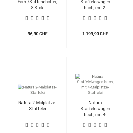
Farb-/Stiftebehälter,
Staffeleiwagen
8 Stck.
hoch, mit 2-
Malplätze-Staffelei
96,90 CHF
1.199,90 CHF
Natura 2-Malplätze-
Natura
Staffelei
Staffeleiwagen
hoch, mit 4-
Malplätze-Staffelei