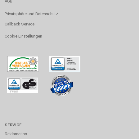
AGB
Privatsphäre und Datenschutz
Callback Service
Cookie Einstellungen
SERVICE
Reklamation