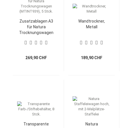
Zusatzablagen A3
Wandtrockner,
für Natura
Metall
Trocknungswagen
(MTINT939), 5 Stck.
269,90 CHF
189,90 CHF
Transparente
Natura