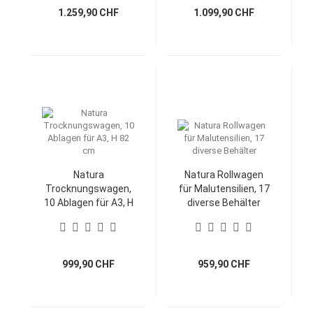
1.259,90 CHF
1.099,90 CHF
Natura
Natura Rollwagen
Trocknungswagen,
für Malutensilien, 17
10 Ablagen für A3, H
diverse Behälter
82 cm
999,90 CHF
959,90 CHF