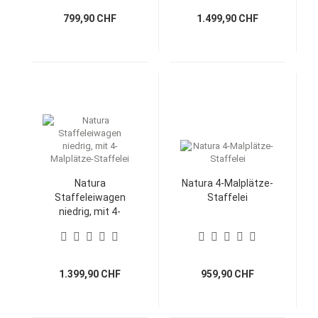
799,90 CHF
1.499,90 CHF
Natura
Natura 4-Malplätze-
Staffeleiwagen
Staffelei
niedrig, mit 4-
Malplätze-Staffelei
1.399,90 CHF
959,90 CHF