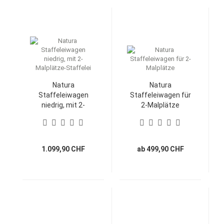
Natura
Natura
Staffeleiwagen
Staffeleiwagen für
niedrig, mit 2-
2-Malplätze
Malplätze-Staffelei
1.099,90 CHF
ab 499,90 CHF