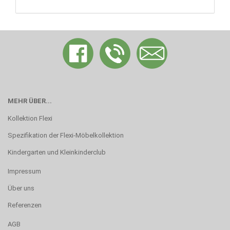
MEHR ÜBER...
Kollektion Flexi
Spezifikation der Flexi-Möbelkollektion
Kindergarten und Kleinkinderclub
Impressum
Über uns
Referenzen
AGB