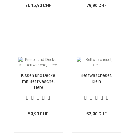
ab 15,90 CHF
79,90 CHF
Kissen und Decke
Bettwäscheset,
mit Bettwäsche,
klein
Tiere
59,90 CHF
52,90 CHF