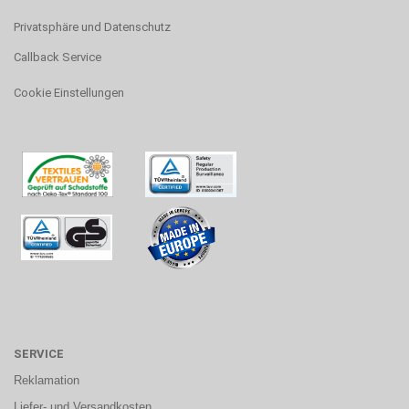
Privatsphäre und Datenschutz
Callback Service
Cookie Einstellungen
SERVICE
Reklamation
Liefer- und Versandkosten