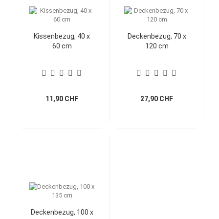
Kissenbezug, 40 x
Deckenbezug, 70 x
60 cm
120 cm
11,90 CHF
27,90 CHF
Deckenbezug, 100 x