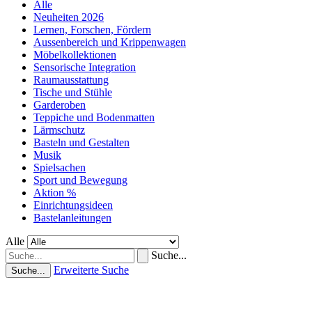
Alle
Neuheiten 2026
Lernen, Forschen, Fördern
Aussenbereich und Krippenwagen
Möbelkollektionen
Sensorische Integration
Raumausstattung
Tische und Stühle
Garderoben
Teppiche und Bodenmatten
Lärmschutz
Basteln und Gestalten
Musik
Spielsachen
Sport und Bewegung
Aktion %
Einrichtungsideen
Bastelanleitungen
Alle
Suche...
Erweiterte Suche
Suche...