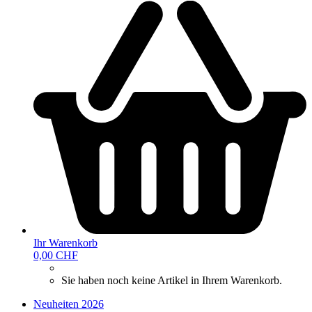
Ihr Warenkorb
0,00 CHF
Sie haben noch keine Artikel in Ihrem Warenkorb.
Neuheiten 2026