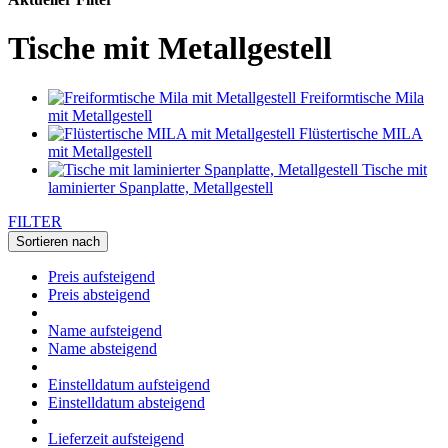
Tische mit Metallgestell
Freiformtische Mila
mit Metallgestell
Flüstertische MILA
mit Metallgestell
Tische mit
laminierter Spanplatte, Metallgestell
FILTER
Sortieren nach
Preis aufsteigend
Preis absteigend
Name aufsteigend
Name absteigend
Einstelldatum aufsteigend
Einstelldatum absteigend
Lieferzeit aufsteigend