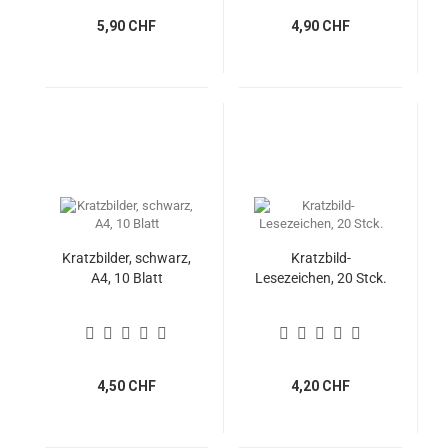
5,90 CHF
4,90 CHF
Kratzbilder, schwarz,
Kratzbild-
A4, 10 Blatt
Lesezeichen, 20 Stck.
4,50 CHF
4,20 CHF