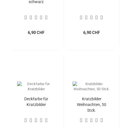
schwarz
6,90 CHF
6,90 CHF
Deckfarbe für
Kratzbilder
Kratzbilder
Weihnachten, 50
Stck.