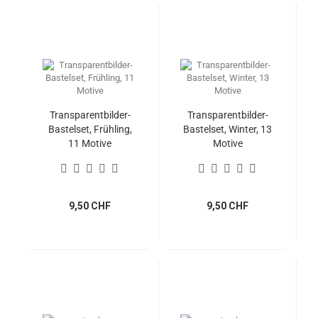
Transparentbilder-
Transparentbilder-
Bastelset, Frühling,
Bastelset, Winter, 13
11 Motive
Motive
9,50 CHF
9,50 CHF