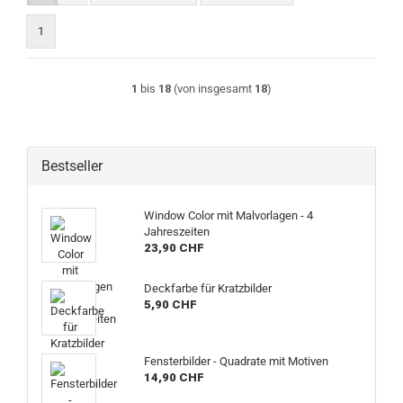
1
1
bis
18
(von insgesamt
18
)
Bestseller
Window Color mit Malvorlagen - 4
Jahreszeiten
23,90 CHF
Deckfarbe für Kratzbilder
5,90 CHF
Fensterbilder - Quadrate mit Motiven
14,90 CHF