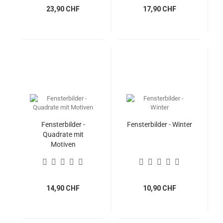
23,90 CHF
17,90 CHF
Fensterbilder -
Fensterbilder - Winter
Quadrate mit
Motiven
14,90 CHF
10,90 CHF