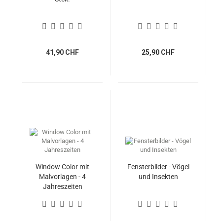
41,90 CHF
25,90 CHF
Window Color mit
Fensterbilder - Vögel
Malvorlagen - 4
und Insekten
Jahreszeiten