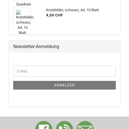
Kratzbilder, schwarz, A4, 10 Blatt
4,50 CHF
Newsletter-Anmeldung
WEITER
E-
ZUR
Mail
NEWSLETTER-
ANMELDUNG
ANMELDEN