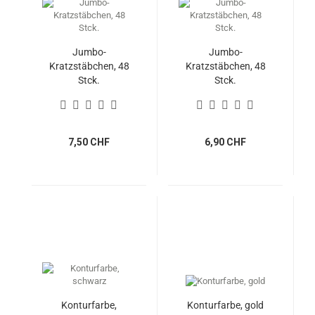
Jumbo-
Jumbo-
Kratzstäbchen, 48
Kratzstäbchen, 48
Stck.
Stck.
7,50 CHF
6,90 CHF
Konturfarbe,
Konturfarbe, gold