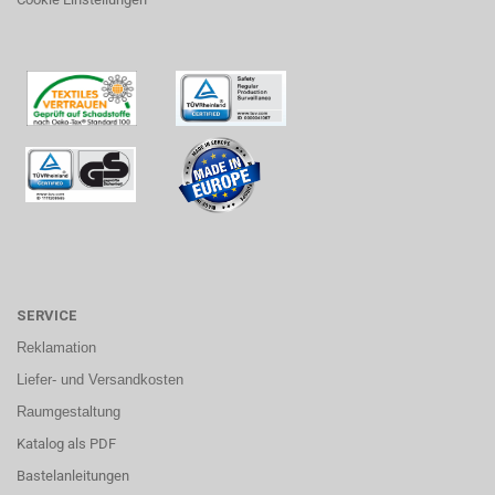
SERVICE
Reklamation
Liefer- und Versandkosten
Raumgestaltung
Katalog als PDF
Bastelanleitungen