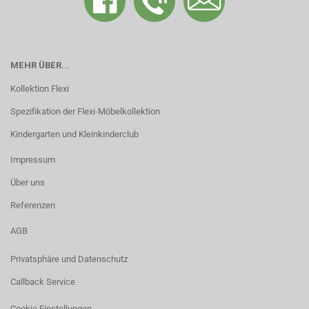
MEHR ÜBER...
Kollektion Flexi
Spezifikation der Flexi-Möbelkollektion
Kindergarten und Kleinkinderclub
Impressum
Über uns
Referenzen
AGB
Privatsphäre und Datenschutz
Callback Service
Cookie Einstellungen