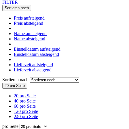
FILTER
Sortieren nach
Preis aufsteigend
Preis absteigend
Name aufsteigend
Name absteigend
Einstelldatum aufsteigend
Einstelldatum absteigend
Lieferzeit aufsteigend
Lieferzeit absteigend
Sortieren nach
20 pro Seite
20 pro Seite
40 pro Seite
60 pro Seite
120 pro Seite
240 pro Seite
pro Seite