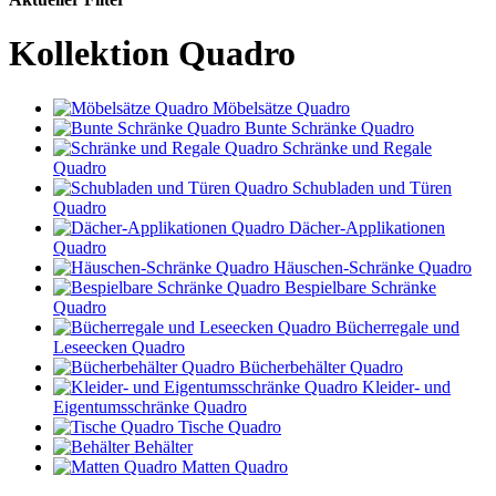
Kollektion Quadro
Möbelsätze Quadro
Bunte Schränke Quadro
Schränke und Regale
Quadro
Schubladen und Türen
Quadro
Dächer-Applikationen
Quadro
Häuschen-Schränke Quadro
Bespielbare Schränke
Quadro
Bücherregale und
Leseecken Quadro
Bücherbehälter Quadro
Kleider- und
Eigentumsschränke Quadro
Tische Quadro
Behälter
Matten Quadro