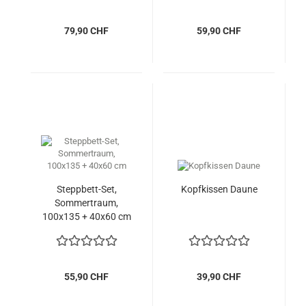
79,90 CHF
59,90 CHF
Steppbett-Set,
Kopfkissen Daune
Sommertraum,
100x135 + 40x60 cm
55,90 CHF
39,90 CHF