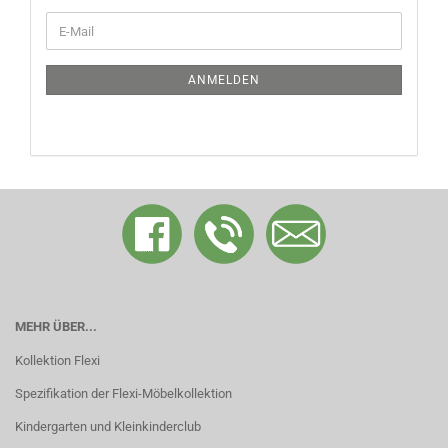
WEITER
E-
ZUR
Mail
NEWSLETTER-
ANMELDUNG
ANMELDEN
MEHR ÜBER...
Kollektion Flexi
Spezifikation der Flexi-Möbelkollektion
Kindergarten und Kleinkinderclub