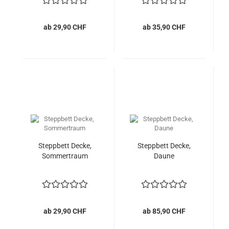
ab 29,90 CHF
ab 35,90 CHF
Steppbett Decke,
Steppbett Decke,
Sommertraum
Daune
ab 29,90 CHF
ab 85,90 CHF