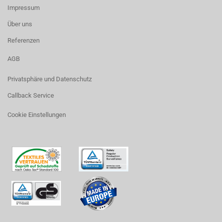
Impressum
Über uns
Referenzen
AGB
Privatsphäre und Datenschutz
Callback Service
Cookie Einstellungen