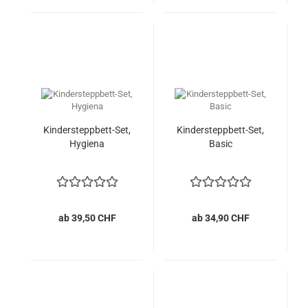
Kindersteppbett-Set,
Kindersteppbett-Set,
Hygiena
Basic
ab 39,50 CHF
ab 34,90 CHF