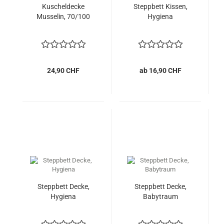
Kuscheldecke
Steppbett Kissen,
Musselin, 70/100
Hygiena
24,90 CHF
ab 16,90 CHF
Steppbett Decke,
Steppbett Decke,
Hygiena
Babytraum