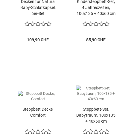
Decken für Natura
Kindersteppbett-Set,
Baby-Schlafkapsel,
4 Jahreszeiten,
6er-Set
100x135 + 40x60 cm
109,90 CHF
85,90 CHF
Steppbett Decke,
Steppbett-Set,
Comfort
Babytraum, 100x135
+ 40x60 cm