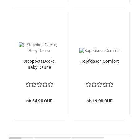
Steppbett Decke,
Kopfkissen Comfort
Baby Daune
ab 54,90 CHF
ab 19,90 CHF