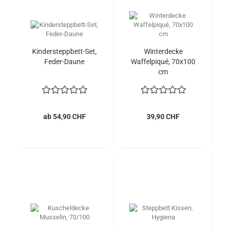
Kindersteppbett-Set,
Winterdecke
Feder-Daune
Waffelpiqué, 70x100
cm
ab 54,90 CHF
39,90 CHF