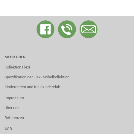
MEHR ÜBER...
Kollektion Flexi
Spezifikation der Flexi-Möbelkollektion
Kindergarten und Kleinkinderclub
Impressum
Über uns
Referenzen
AGB