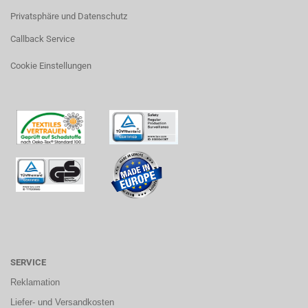
Privatsphäre und Datenschutz
Callback Service
Cookie Einstellungen
SERVICE
Reklamation
Liefer- und Versandkosten