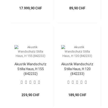
17.999,90 CHF
89,90 CHF
Akustik Wandschutz
Akustik Wandschutz
Stilla Haus, H 155
Stilla Haus, H 120
(842232)
(842233)
259,90 CHF
189,90 CHF