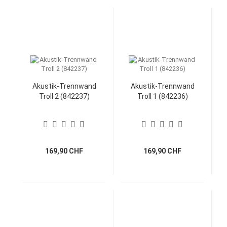
Akustik-Trennwand
Akustik-Trennwand
Troll 2 (842237)
Troll 1 (842236)
169,90 CHF
169,90 CHF