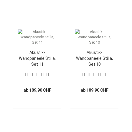
Akustik-
Akustik-
Wandpaneele Stilla,
Wandpaneele Stilla,
Set 11
Set 10
ab 189,90 CHF
ab 189,90 CHF