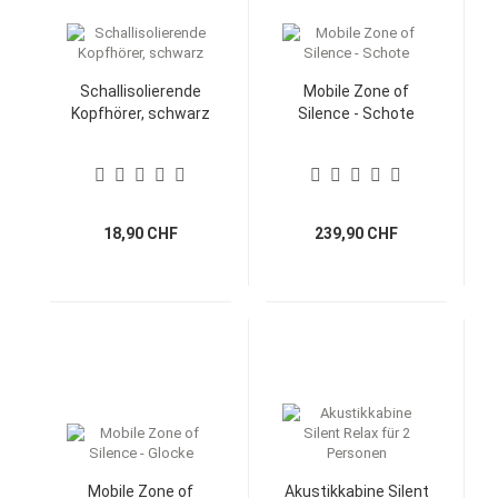
Schallisolierende
Mobile Zone of
Kopfhörer, schwarz
Silence - Schote
18,90 CHF
239,90 CHF
Mobile Zone of
Akustikkabine Silent