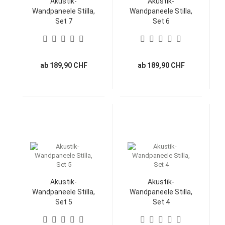
Akustik-
Akustik-
Wandpaneele Stilla,
Wandpaneele Stilla,
Set 7
Set 6
ab 189,90 CHF
ab 189,90 CHF
Akustik-
Akustik-
Wandpaneele Stilla,
Wandpaneele Stilla,
Set 5
Set 4