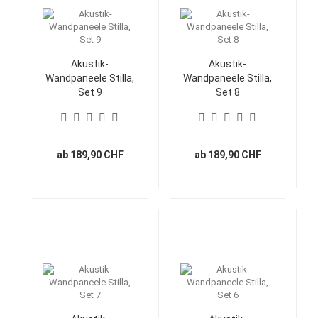
Akustik-
Akustik-
Wandpaneele Stilla,
Wandpaneele Stilla,
Set 9
Set 8
ab 189,90 CHF
ab 189,90 CHF