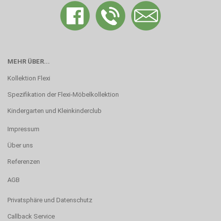
MEHR ÜBER...
Kollektion Flexi
Spezifikation der Flexi-Möbelkollektion
Kindergarten und Kleinkinderclub
Impressum
Über uns
Referenzen
AGB
Privatsphäre und Datenschutz
Callback Service