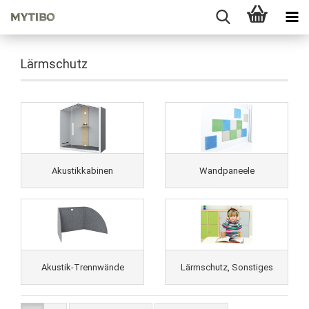
Lärmschutz
Akustikkabinen
Wandpaneele
Akustik-Trennwände
Lärmschutz, Sonstiges