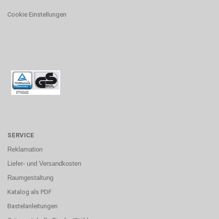
Cookie Einstellungen
SERVICE
Reklamation
Liefer- und Versandkosten
Raumgestaltung
Katalog als PDF
Bastelanleitungen