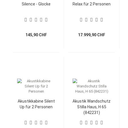
Silence - Glocke
Relax für 2 Personen
145,90 CHF
17.999,90 CHF
Akustikkabine Silent
Akustik Wandschutz
Up für 2 Personen
Stilla Haus, H 65
(842231)