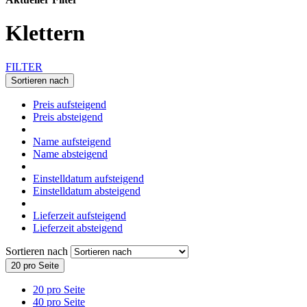
Klettern
FILTER
Sortieren nach
Preis aufsteigend
Preis absteigend
Name aufsteigend
Name absteigend
Einstelldatum aufsteigend
Einstelldatum absteigend
Lieferzeit aufsteigend
Lieferzeit absteigend
Sortieren nach
20 pro Seite
20 pro Seite
40 pro Seite