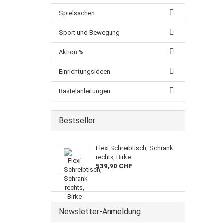
Spielsachen
Sport und Bewegung
Aktion %
Einrichtungsideen
Bastelanleitungen
Bestseller
Flexi Schreibtisch, Schrank
rechts, Birke
539,90 CHF
Newsletter-Anmeldung