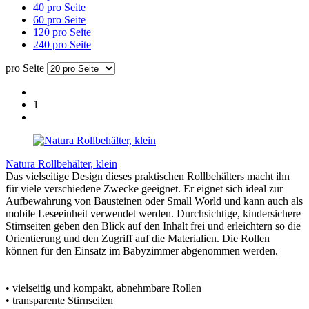
40 pro Seite
60 pro Seite
120 pro Seite
240 pro Seite
pro Seite
1
Natura Rollbehälter, klein
Das vielseitige Design dieses praktischen Rollbehälters macht ihn
für viele verschiedene Zwecke geeignet. Er eignet sich ideal zur
Aufbewahrung von Bausteinen oder Small World und kann auch als
mobile Leseeinheit verwendet werden. Durchsichtige, kindersichere
Stirnseiten geben den Blick auf den Inhalt frei und erleichtern so die
Orientierung und den Zugriff auf die Materialien. Die Rollen
können für den Einsatz im Babyzimmer abgenommen werden.
• vielseitig und kompakt, abnehmbare Rollen
• transparente Stirnseiten