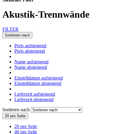
Akustik-Trennwände
FILTER
Sortieren nach
Preis aufsteigend
Preis absteigend
Name aufsteigend
Name absteigend
Einstelldatum aufsteigend
Einstelldatum absteigend
Lieferzeit aufsteigend
Lieferzeit absteigend
Sortieren nach
20 pro Seite
20 pro Seite
40 pro Seite