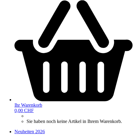
Ihr Warenkorb
0,00 CHF
Sie haben noch keine Artikel in Ihrem Warenkorb.
Neuheiten 2026