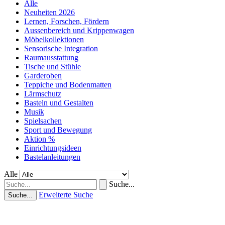
Alle
Neuheiten 2026
Lernen, Forschen, Fördern
Aussenbereich und Krippenwagen
Möbelkollektionen
Sensorische Integration
Raumausstattung
Tische und Stühle
Garderoben
Teppiche und Bodenmatten
Lärmschutz
Basteln und Gestalten
Musik
Spielsachen
Sport und Bewegung
Aktion %
Einrichtungsideen
Bastelanleitungen
Alle
Suche...
Erweiterte Suche
Suche...