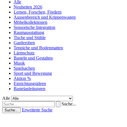
Alle
Neuheiten 2026
Lernen, Forschen, Fördern
Aussenbereich und Krippenwagen
Möbelkollektionen
Sensorische Integration
Raumausstattung
Tische und Stühle
Garderoben
Teppiche und Bodenmatten
Lärmschutz
Basteln und Gestalten
Musik
Spielsachen
Sport und Bewegung
Aktion %
Einrichtungsideen
Bastelanleitungen
Alle
Suche...
Erweiterte Suche
Suche...