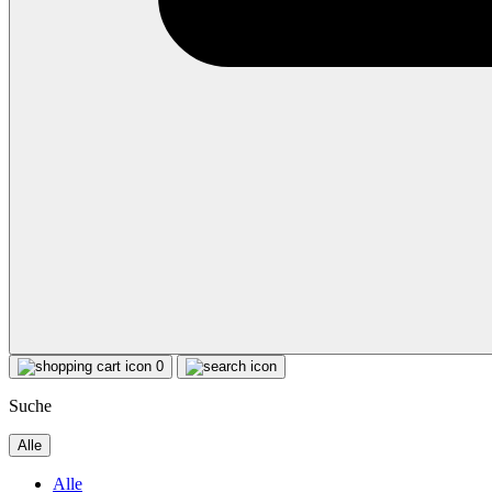
0
Suche
Alle
Alle