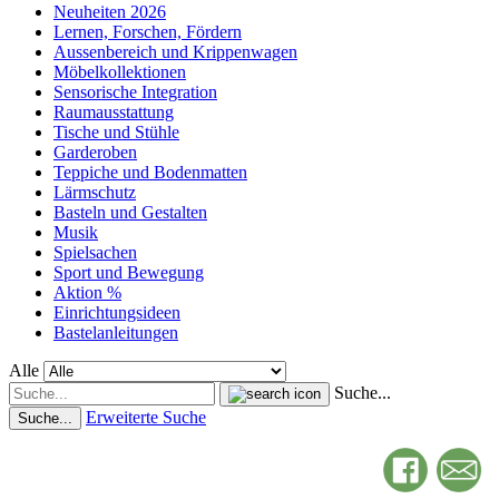
Neuheiten 2026
Lernen, Forschen, Fördern
Aussenbereich und Krippenwagen
Möbelkollektionen
Sensorische Integration
Raumausstattung
Tische und Stühle
Garderoben
Teppiche und Bodenmatten
Lärmschutz
Basteln und Gestalten
Musik
Spielsachen
Sport und Bewegung
Aktion %
Einrichtungsideen
Bastelanleitungen
Alle
Suche...
Erweiterte Suche
Suche...