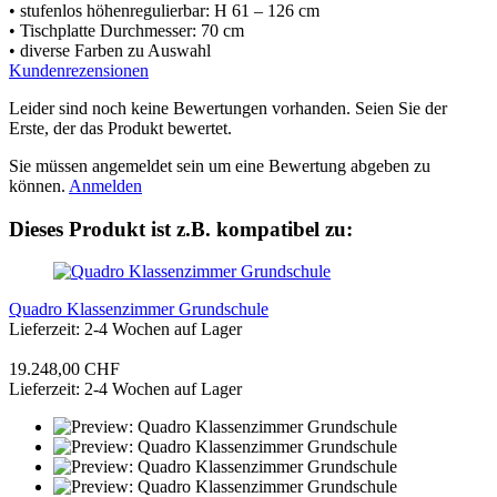
• stufenlos höhenregulierbar: H 61 – 126 cm
• Tischplatte Durchmesser: 70 cm
• diverse Farben zu Auswahl
Kundenrezensionen
Leider sind noch keine Bewertungen vorhanden. Seien Sie der
Erste, der das Produkt bewertet.
Sie müssen angemeldet sein um eine Bewertung abgeben zu
können.
Anmelden
Dieses Produkt ist z.B. kompatibel zu:
Quadro Klassenzimmer Grundschule
Lieferzeit: 2-4 Wochen auf Lager
19.248,00 CHF
Lieferzeit: 2-4 Wochen auf Lager