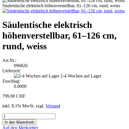
Säulentische elektrisch höhenverstellbar, 61–126 cm, rund, weiss
Säulentische elektrisch
höhenverstellbar, 61–126 cm,
rund, weiss
Art.Nr.:
096826
Lieferzeit:
2-4 Wochen auf Lager
Zuschlag:
0.0000
799,90 CHF
inkl. 8.1% MwSt. zzgl.
Versand
Auf den Merkzettel