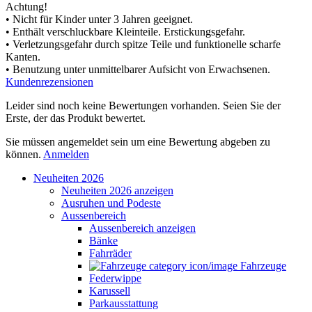
Achtung!
• Nicht für Kinder unter 3 Jahren geeignet.
• Enthält verschluckbare Kleinteile. Erstickungsgefahr.
• Verletzungsgefahr durch spitze Teile und funktionelle scharfe
Kanten.
• Benutzung unter unmittelbarer Aufsicht von Erwachsenen.
Kundenrezensionen
Leider sind noch keine Bewertungen vorhanden. Seien Sie der
Erste, der das Produkt bewertet.
Sie müssen angemeldet sein um eine Bewertung abgeben zu
können.
Anmelden
Neuheiten 2026
Neuheiten 2026 anzeigen
Ausruhen und Podeste
Aussenbereich
Aussenbereich anzeigen
Bänke
Fahrräder
Fahrzeuge
Federwippe
Karussell
Parkausstattung