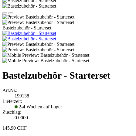
Bastelzubehör - Starterset
Bastelzubehör - Starterset
Art.Nr.:
199138
Lieferzeit:
2-4 Wochen auf Lager
Zuschlag:
0.0000
145,90 CHF