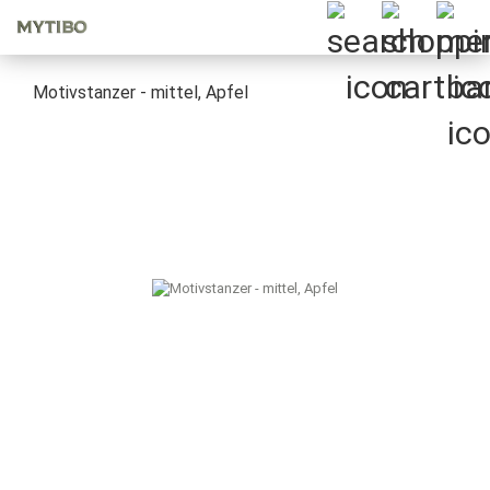
Motivstanzer - mittel, Apfel