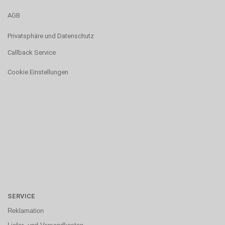
AGB
Privatsphäre und Datenschutz
Callback Service
Cookie Einstellungen
SERVICE
Reklamation