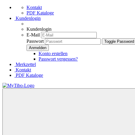
Kontakt
PDF Kataloge
Kundenlogin
Kundenlogin
E-Mail
Passwort
Toggle Password
Konto erstellen
Passwort vergessen?
Merkzettel
Kontakt
PDF Kataloge