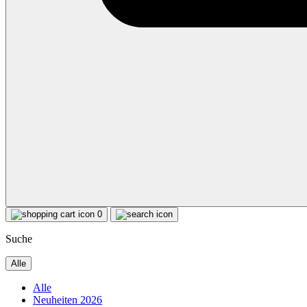
0
Suche
Alle
Alle
Neuheiten 2026