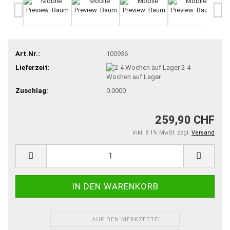
Art.Nr.:
100936
Lieferzeit:
2-4
Wochen auf Lager
Zuschlag:
0.0000
259,90 CHF
inkl. 8.1% MwSt. zzgl.
Versand
AUF DEN MERKZETTEL