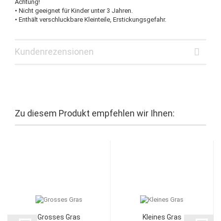
Achtung!
• Nicht geeignet für Kinder unter 3 Jahren.
• Enthält verschluckbare Kleinteile, Erstickungsgefahr.
Kundenrezensionen
Zu diesem Produkt empfehlen wir Ihnen:
Grosses Gras
Kleines Gras