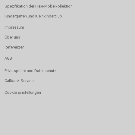
Spezifikation der Flexi-Möbelkollektion
Kindergarten und Kleinkinderclub
Impressum
Über uns
Referenzen
AGB
Privatsphäre und Datenschutz
Callback Service
Cookie Einstellungen