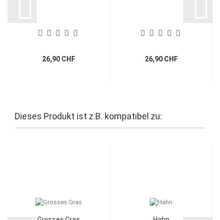
26,90 CHF
26,90 CHF
Dieses Produkt ist z.B. kompatibel zu:
Grosses Gras
Hahn