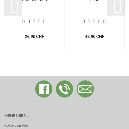
26,90 CHF
42,90 CHF
MEHR ÜBER...
Kollektion Flexi