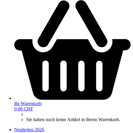
Ihr Warenkorb
0,00 CHF
Sie haben noch keine Artikel in Ihrem Warenkorb.
Neuheiten 2026