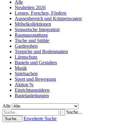
Alle
Neuheiten 2026
Lernen, Forschen, Fördern
Aussenbereich und Krippenwagen
Möbelkollektionen
Sensorische Integration
Raumausstattung
Tische und Stühle
Garderoben
Teppiche und Bodenmatten
Lärmschutz
Basteln und Gestalten
Musik
Spielsachen
Sport und Bewegung
Aktion %
Einrichtungsideen
Bastelanleitungen
Alle
Suche...
Erweiterte Suche
Suche...