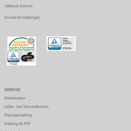
Callback Service
Cookie Einstellungen
SERVICE
Reklamation
Liefer- und Versandkosten
Raumgestaltung
Katalog als PDF