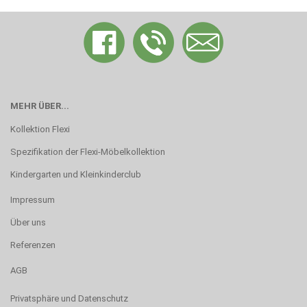
MEHR ÜBER...
Kollektion Flexi
Spezifikation der Flexi-Möbelkollektion
Kindergarten und Kleinkinderclub
Impressum
Über uns
Referenzen
AGB
Privatsphäre und Datenschutz