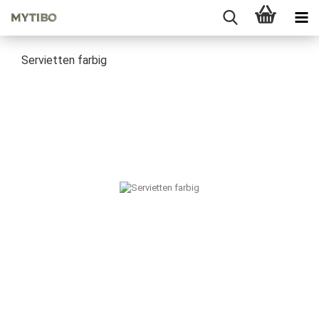
Servietten farbig