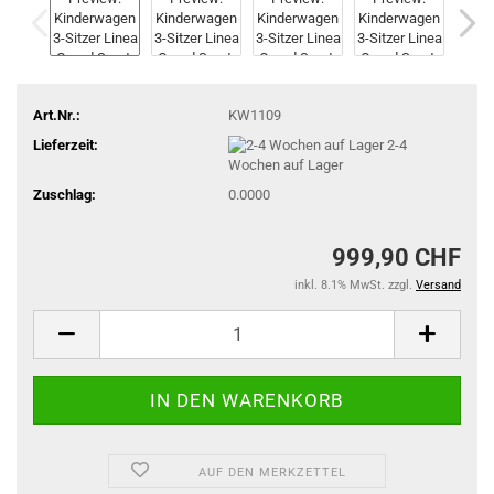
Art.Nr.:
KW1109
Lieferzeit:
2-4
Wochen auf Lager
Zuschlag:
0.0000
999,90 CHF
inkl. 8.1% MwSt. zzgl.
Versand
AUF DEN MERKZETTEL