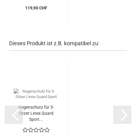
119,90 CHF
Dieses Produkt ist z.B. kompatibel zu:
Regenschutz für 3-
Sitzer Linea Quard
Sport...