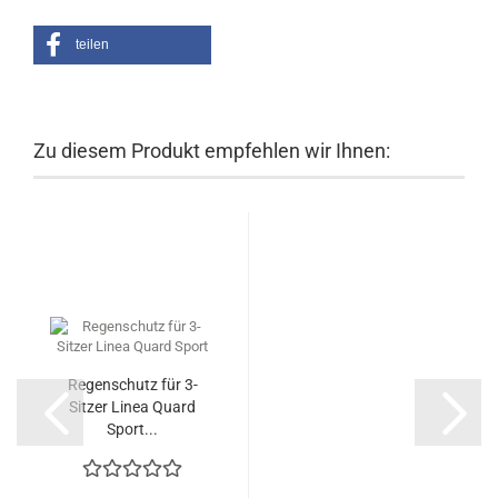
teilen
Zu diesem Produkt empfehlen wir Ihnen:
Regenschutz für 3-
Sitzer Linea Quard
Sport...