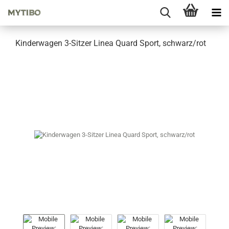
Kinderwagen 3-Sitzer Linea Quard Sport, schwarz/rot