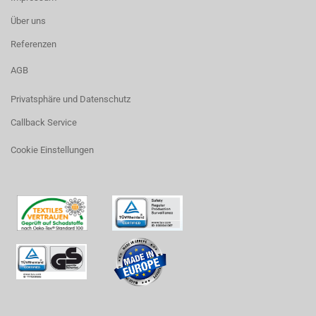
Über uns
Referenzen
AGB
Privatsphäre und Datenschutz
Callback Service
Cookie Einstellungen