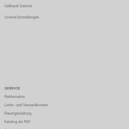
Callback Service
Cookie Einstellungen
SERVICE
Reklamation
Liefer- und Versandkosten
Raumgestaltung
Katalog als PDF