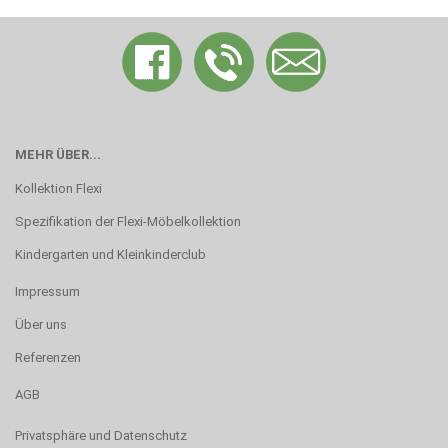
MEHR ÜBER...
Kollektion Flexi
Spezifikation der Flexi-Möbelkollektion
Kindergarten und Kleinkinderclub
Impressum
Über uns
Referenzen
AGB
Privatsphäre und Datenschutz