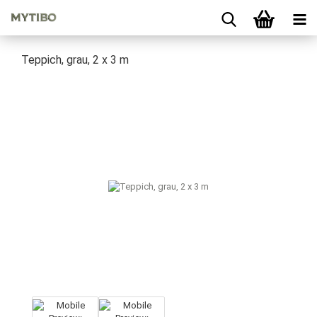
Teppich, grau, 2 x 3 m